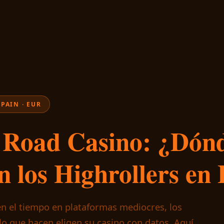
SPAIN · EUR
 Road Casino: ¿Dón
 los Highrollers en
en el tiempo en plataformas mediocres, los
o que hacen eligen su casino con datos. Aquí