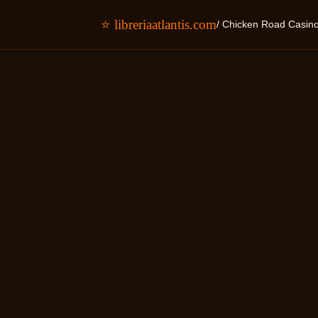
>
⭐ libreriaatlantis.com
/ Chicken Road Casin