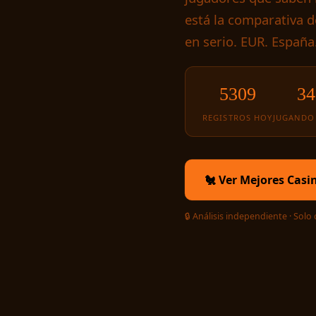
está la comparativa d
en serio. EUR. España
5309
34
REGISTROS HOY
JUGANDO
🐔 Ver Mejores Casi
🔒 Análisis independiente · Solo