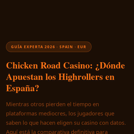
GUÍA EXPERTA 2026 · SPAIN · EUR
Chicken Road Casino: ¿Dónde
Apuestan los Highrollers en
España?
Mientras otros pierden el tiempo en
plataformas mediocres, los jugadores que
saben lo que hacen eligen su casino con datos.
Aquí está la comparativa definitiva para