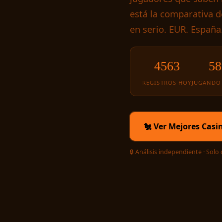
está la comparativa d
en serio. EUR. España
4563
58
REGISTROS HOY
JUGANDO
🐔 Ver Mejores Casi
🔒 Análisis independiente · Solo