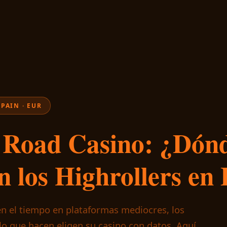
SPAIN · EUR
 Road Casino: ¿Dón
 los Highrollers en
en el tiempo en plataformas mediocres, los
o que hacen eligen su casino con datos. Aquí