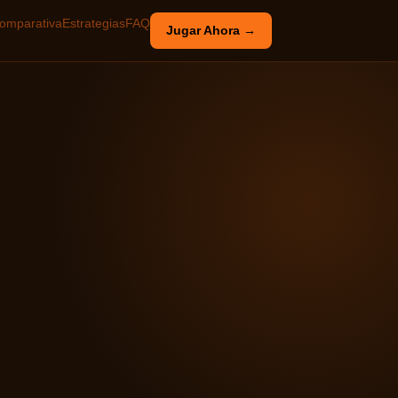
omparativa
Estrategias
FAQ
Jugar Ahora →