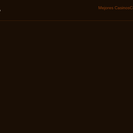
Mejores Casinos
C
o