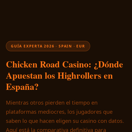
GUÍA EXPERTA 2026 · SPAIN · EUR
Chicken Road Casino: ¿Dónde
Apuestan los Highrollers en
España?
Mientras otros pierden el tiempo en
plataformas mediocres, los jugadores que
saben lo que hacen eligen su casino con datos.
Aquí está la comparativa definitiva para