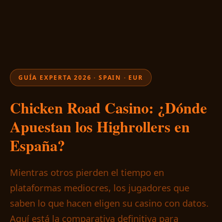
GUÍA EXPERTA 2026 · SPAIN · EUR
Chicken Road Casino: ¿Dónde
Apuestan los Highrollers en
España?
Mientras otros pierden el tiempo en
plataformas mediocres, los jugadores que
saben lo que hacen eligen su casino con datos.
Aquí está la comparativa definitiva para