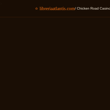
>
⭐ libreriaatlantis.com
/ Chicken Road Casin