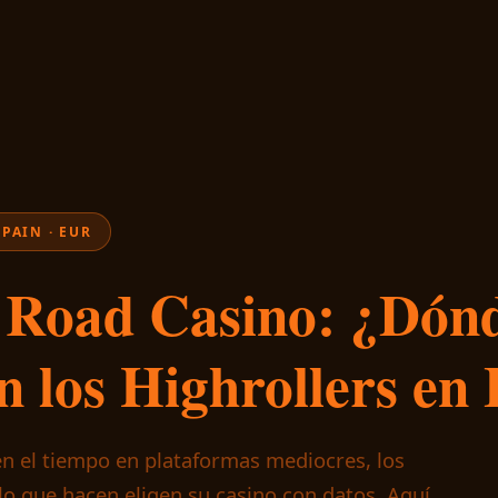
SPAIN · EUR
 Road Casino: ¿Dón
 los Highrollers en
en el tiempo en plataformas mediocres, los
o que hacen eligen su casino con datos. Aquí