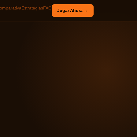
omparativa
Estrategias
FAQ
Jugar Ahora →