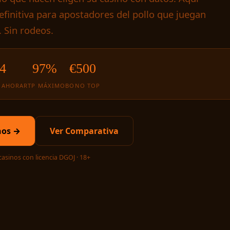
efinitiva para apostadores del pollo que juegan
. Sin rodeos.
4
97%
€500
 AHORA
RTP MÁXIMO
BONO TOP
nos →
Ver Comparativa
 casinos con licencia DGOJ · 18+