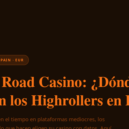
SPAIN · EUR
 Road Casino: ¿Dón
 los Highrollers en
en el tiempo en plataformas mediocres, los
o que hacen eligen su casino con datos. Aquí