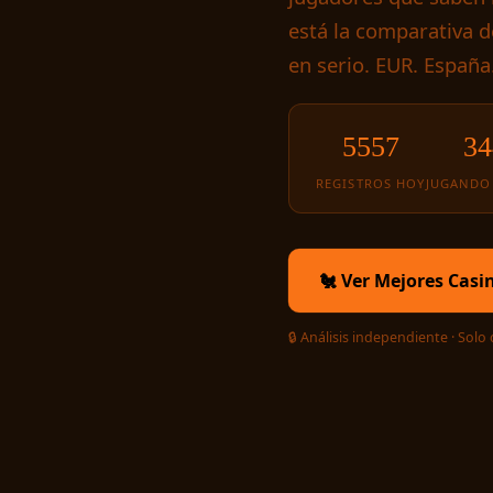
está la comparativa d
en serio. EUR. España
5557
34
REGISTROS HOY
JUGANDO
🐔 Ver Mejores Casi
🔒 Análisis independiente · Solo